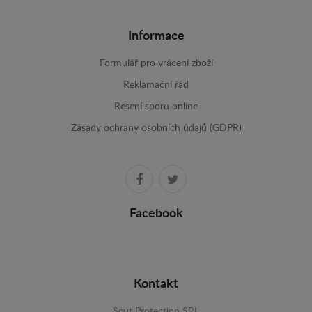
Informace
Formulář pro vrácení zboží
Reklamační řád
Resení sporu online
Zásady ochrany osobních údajů (GDPR)
Facebook
Kontakt
Scut Protection SRL