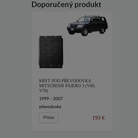
Doporučený produkt
KRYT POD PŘEVODOVKA
MITSUBISHI PAJERO 3 (V60,
V70)
1999 - 2007
převodovka
193 €
Přídat