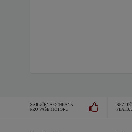
ZARUČENA OCHRANA
BEZPE
PRO VAŠE MOTORU
PLATBA