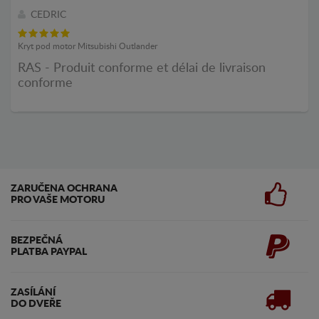
CEDRIC
Kryt pod motor Mitsubishi Outlander
RAS - Produit conforme et délai de livraison
conforme
ZARUČENA OCHRANA
PRO VAŠE MOTORU
BEZPEČNÁ
PLATBA PAYPAL
ZASÍLÁNÍ
DO DVEŘE