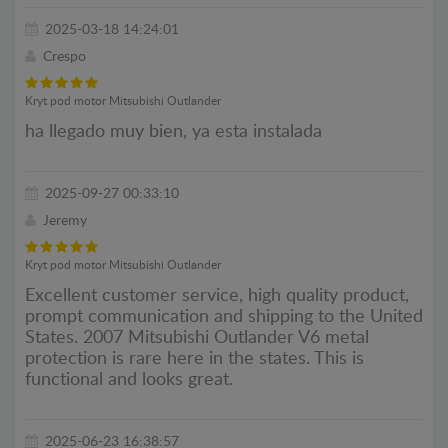
2025-03-18 14:24:01
Crespo
Kryt pod motor Mitsubishi Outlander
ha llegado muy bien, ya esta instalada
2025-09-27 00:33:10
Jeremy
Kryt pod motor Mitsubishi Outlander
Excellent customer service, high quality product,
prompt communication and shipping to the United
States. 2007 Mitsubishi Outlander V6 metal
protection is rare here in the states. This is
functional and looks great.
2025-06-23 16:38:57