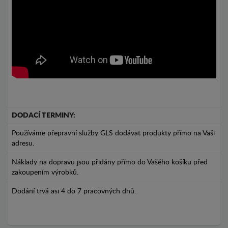
DODACÍ TERMINY:
Používáme přepravní služby GLS dodávat produkty přímo na Vaši
adresu.
Náklady na dopravu jsou přidány přímo do Vašého košíku před
zakoupením výrobků.
Dodání trvá asi 4 do 7 pracovných dnů.