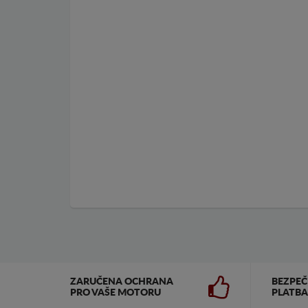
ZARUČENA OCHRANA
BEZPE
PRO VAŠE MOTORU
PLATBA