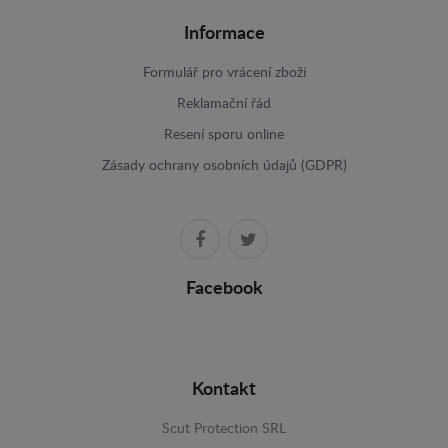
Informace
Formulář pro vrácení zboží
Reklamační řád
Resení sporu online
Zásady ochrany osobních údajů (GDPR)
Facebook
Kontakt
Scut Protection SRL