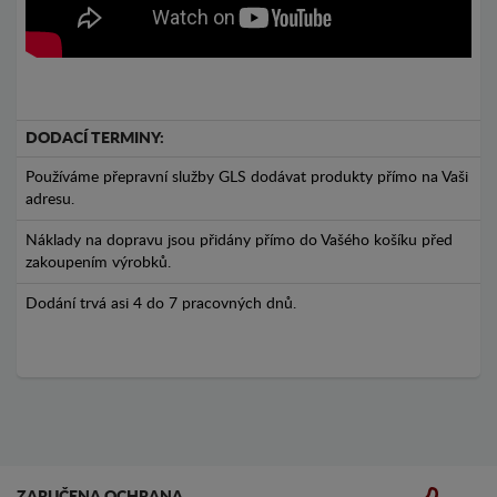
DODACÍ TERMINY:
Používáme přepravní služby GLS dodávat produkty přímo na Vaši
adresu.
Náklady na dopravu jsou přidány přímo do Vašého košíku před
zakoupením výrobků.
Dodání trvá asi 4 do 7 pracovných dnů.