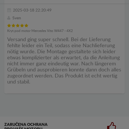
2025-03-18 22:20:49
Sven
Kryt pod motor Mercedes Vito W447 - 4X2
Versand ging super schnell. Bei der Lieferung
fehlte leider ein Teil, sodass eine Nachlieferung
nötig wurde. Die Montage gestaltete sich leider
etwas komplizierter als erwartet, da die Anleitung
nicht immer ganz eindeutig war. Nach längerem
Grübeln und ausprobieren konnte dann doch alles
zugeordnet werden. Das Produkt ist echt wertig
und stabil.
ZARUČENA OCHRANA