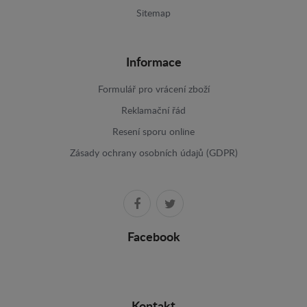
Sitemap
Informace
Formulář pro vrácení zboží
Reklamační řád
Resení sporu online
Zásady ochrany osobních údajů (GDPR)
Facebook