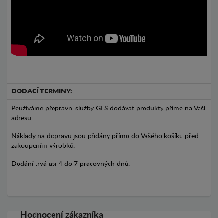
DODACÍ TERMINY:
Používáme přepravní služby GLS dodávat produkty přímo na Vaši
adresu.
Náklady na dopravu jsou přidány přímo do Vašého košíku před
zakoupením výrobků.
Dodání trvá asi 4 do 7 pracovných dnů.
Hodnocení zákazníka