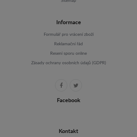
Sitemap
Informace
Formulář pro vrácení zboží
Reklamační řád
Resení sporu online
Zásady ochrany osobních údajů (GDPR)
Facebook
Kontakt