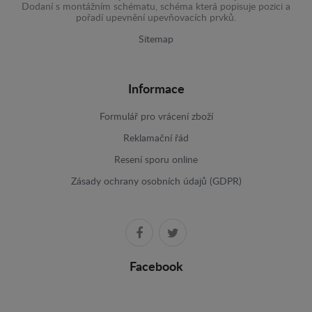
Dodaní s montážním schématu, schéma která popisuje pozici a
pořadí upevnění upevňovacích prvků.
Sitemap
Informace
Formulář pro vrácení zboží
Reklamační řád
Resení sporu online
Zásady ochrany osobních údajů (GDPR)
Facebook