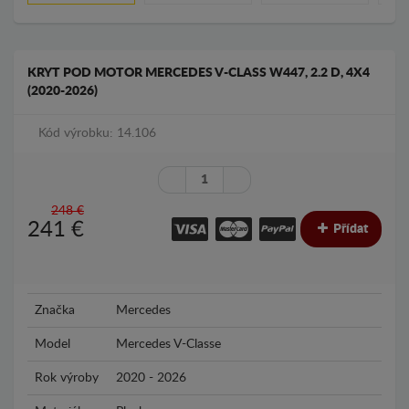
KRYT POD MOTOR MERCEDES V-CLASS W447, 2.2 D, 4X4
(2020-2026)
Kód výrobku: 14.106
248 €
241
€
Přídat
Značka
Mercedes
Model
Mercedes V-Classe
Rok výroby
2020 - 2026