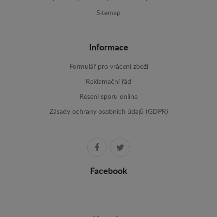
Sitemap
Informace
Formulář pro vrácení zboží
Reklamační řád
Resení sporu online
Zásady ochrany osobních údajů (GDPR)
Facebook