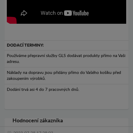
DODACÍ TERMINY:
Používáme přepravní služby GLS dodávat produkty přímo na Vaši
adresu.
Náklady na dopravu jsou přidány přímo do Vašého košíku před
zakoupením výrobků.
Dodání trvá asi 4 do 7 pracovných dnů.
Hodnocení zákazníka