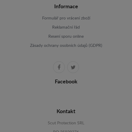
Informace
Formulář pro vrácení zboží
Reklamační řád
Resení sporu online
Zásady ochrany osobních údajů (GDPR)
Facebook
Kontakt
Scut Protection SRL