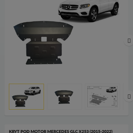
KRYT POD MOTOR MERCEDES GLC X253 (2015-2022)