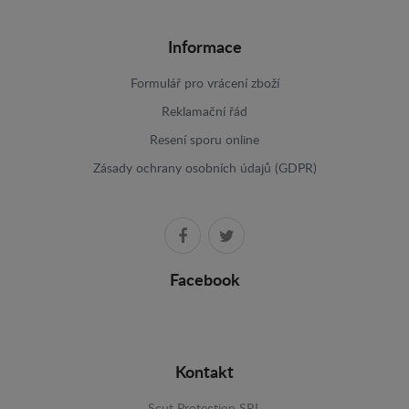
Informace
Formulář pro vrácení zboží
Reklamační řád
Resení sporu online
Zásady ochrany osobních údajů (GDPR)
Facebook
Kontakt
Scut Protection SRL