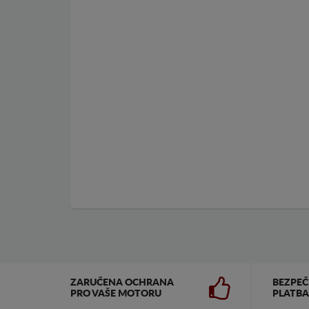
ZARUČENA OCHRANA
BEZPE
PRO VAŠE MOTORU
PLATBA