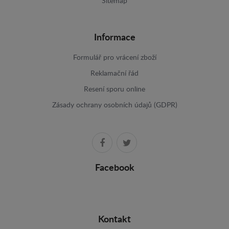
Sitemap
Informace
Formulář pro vrácení zboží
Reklamační řád
Resení sporu online
Zásady ochrany osobních údajů (GDPR)
Facebook
Kontakt