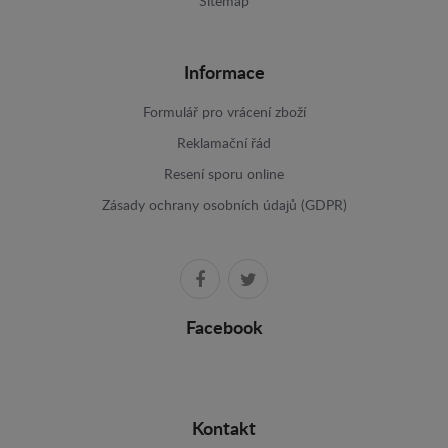
Sitemap
Informace
Formulář pro vrácení zboží
Reklamační řád
Resení sporu online
Zásady ochrany osobních údajů (GDPR)
Facebook
Kontakt