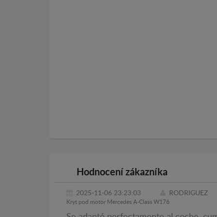
Hodnocení zákazníka
2025-11-06 23:23:03
RODRIGUEZ
Kryt pod motor Mercedes A-Class W176