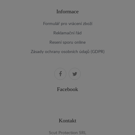
Informace
Formulář pro vrácení zboží
Reklamační řád
Resení sporu online
Zásady ochrany osobních údajů (GDPR)
Facebook
Kontakt
Scut Protection SRL