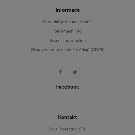
Informace
Formulář pro vrácení zboží
Reklamační řád
Resení sporu online
Zásady ochrany osobních údajů (GDPR)
Facebook
Kontakt
Scut Protection SRL