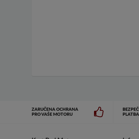
ZARUČENA OCHRANA
BEZPE
PRO VAŠE MOTORU
PLATBA