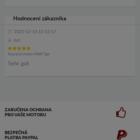
Hodnocení zákazníka
2022-12-14 13:13:17
Juri
Kryt pod motor MAN Tge
Sehr gut
ZARUČENA OCHRANA
PRO VAŠE MOTORU
BEZPEČNÁ
PLATBA PAYPAL