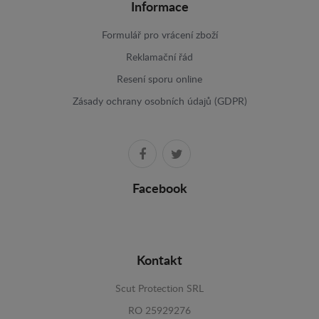
Informace
Formulář pro vrácení zboží
Reklamační řád
Resení sporu online
Zásady ochrany osobních údajů (GDPR)
Facebook
Kontakt
Scut Protection SRL
RO 25929276