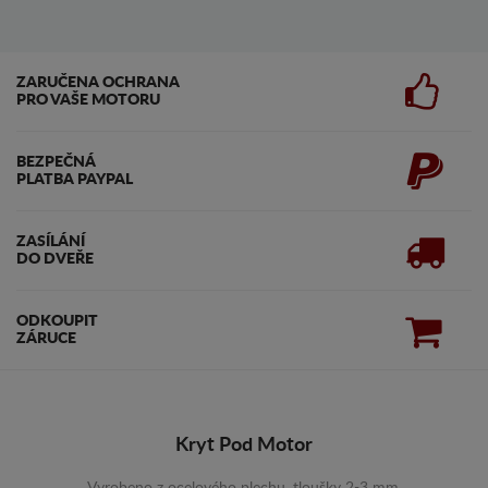
ZARUČENA OCHRANA
PRO VAŠE MOTORU
BEZPEČNÁ
PLATBA PAYPAL
ZASÍLÁNÍ
DO DVEŘE
ODKOUPIT
ZÁRUCE
Kryt Pod Motor