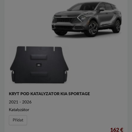
KRYT POD KATALYZATOR KIA SPORTAGE
2021 - 2026
Katalyzátor
Přídat
162 €