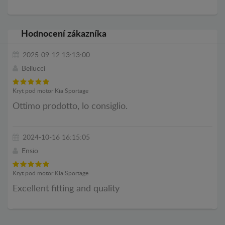
Hodnocení zákazníka
2025-09-12 13:13:00
Bellucci
Kryt pod motor Kia Sportage
Ottimo prodotto, lo consiglio.
2024-10-16 16:15:05
Ensio
Kryt pod motor Kia Sportage
Excellent fitting and quality