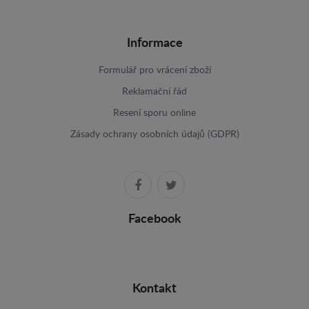
Informace
Formulář pro vrácení zboží
Reklamační řád
Resení sporu online
Zásady ochrany osobních údajů (GDPR)
Facebook
Kontakt