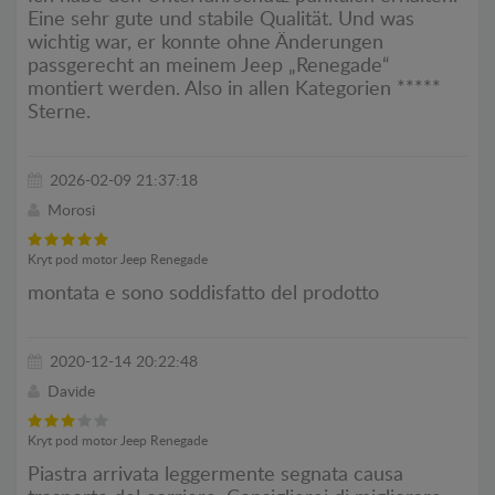
Eine sehr gute und stabile Qualität. Und was
wichtig war, er konnte ohne Änderungen
passgerecht an meinem Jeep „Renegade“
montiert werden. Also in allen Kategorien *****
Sterne.
2026-02-09 21:37:18
Morosi
Kryt pod motor Jeep Renegade
montata e sono soddisfatto del prodotto
2020-12-14 20:22:48
Davide
Kryt pod motor Jeep Renegade
Piastra arrivata leggermente segnata causa