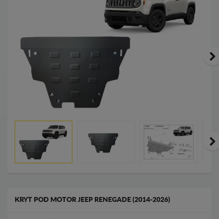
KRYT POD MOTOR JEEP RENEGADE (2014-2026)