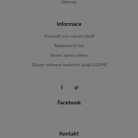
Sitemap
Informace
Formulář pro vrácení zboží
Reklamační řád
Resení sporu online
Zásady ochrany osobních údajů (GDPR)
Facebook
Kontakt