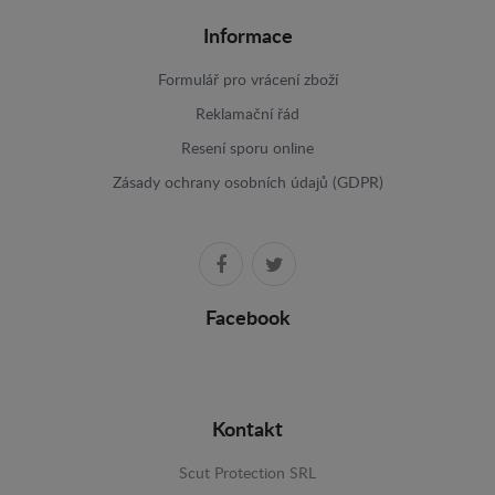
Informace
Formulář pro vrácení zboží
Reklamační řád
Resení sporu online
Zásady ochrany osobních údajů (GDPR)
Facebook
Kontakt
Scut Protection SRL