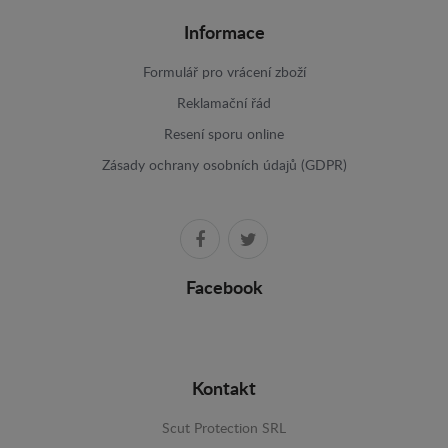
Informace
Formulář pro vrácení zboží
Reklamační řád
Resení sporu online
Zásady ochrany osobních údajů (GDPR)
Facebook
Kontakt
Scut Protection SRL