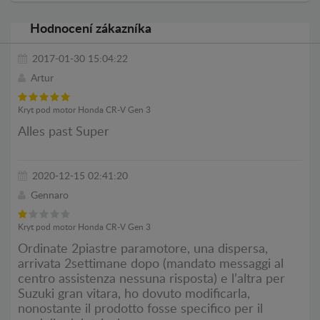
Hodnocení zákazníka
2017-01-30 15:04:22
Artur
Kryt pod motor Honda CR-V Gen 3
Alles past Super
2020-12-15 02:41:20
Gennaro
Kryt pod motor Honda CR-V Gen 3
Ordinate 2piastre paramotore, una dispersa,
arrivata 2settimane dopo (mandato messaggi al
centro assistenza nessuna risposta) e l’altra per
Suzuki gran vitara, ho dovuto modificarla,
nonostante il prodotto fosse specifico per il