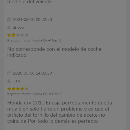
modello del veicolo
2024-06-10 20:22:50
Brioso
Kryt pod motor Honda CR-V Gen 3
No corresponde con el modelo de coche
indicado.
2020-05-08 14:03:59
juan
Kryt pod motor Honda CR-V Gen 3
Honda crv 2010 Encaja perfectamente queda
muy bien solo tiene un problema y es que el
orificio del tornillo del cambio de aceite no
coincide Por todo lo demás es perfecto