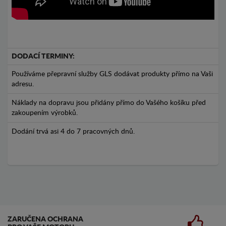
DODACÍ TERMINY:
Používáme přepravní služby GLS dodávat produkty přímo na Vaši
adresu.
Náklady na dopravu jsou přidány přímo do Vašého košíku před
zakoupením výrobků.
Dodání trvá asi 4 do 7 pracovných dnů.
ZARUČENA OCHRANA