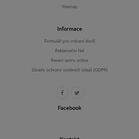
Sitemap
Informace
Formulář pro vrácení zboží
Reklamační řád
Resení sporu online
Zásady ochrany osobních údajů (GDPR)
Facebook