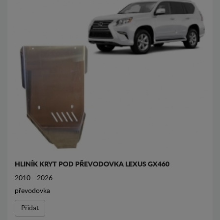
HLINÍK KRYT POD PŘEVODOVKA LEXUS GX460
2010 - 2026
převodovka
Přídat