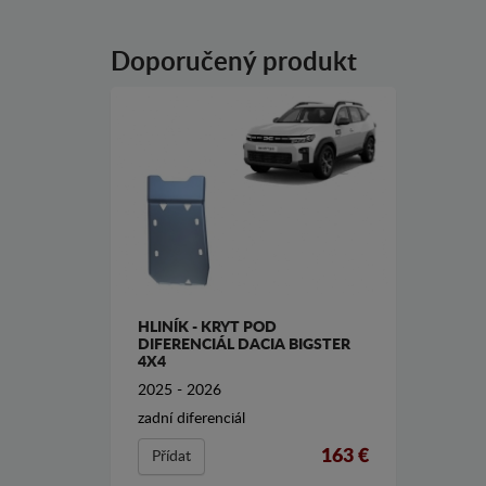
Doporučený produkt
HLINÍK - KRYT POD
DIFERENCIÁL DACIA BIGSTER
4X4
2025 - 2026
zadní diferenciál
163 €
Přídat