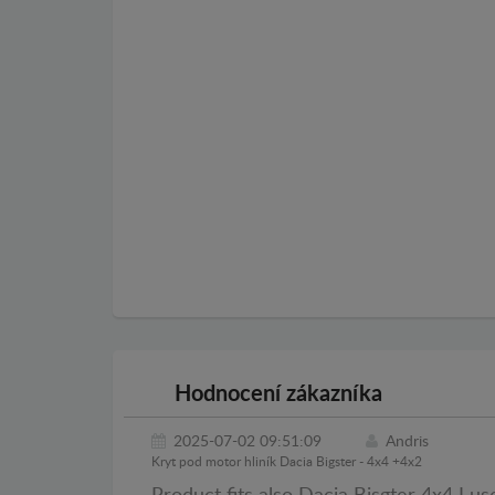
Hodnocení zákazníka
2025-07-02 09:51:09
Andris
Kryt pod motor hliník Dacia Bigster - 4x4 +4x2