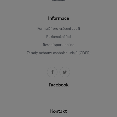
Informace
Formulář pro vrácení zboží
Reklamační řád
Resení sporu online
Zásady ochrany osobních údajů (GDPR)
Facebook
Kontakt