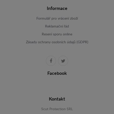
Informace
Formulář pro vrácení zboží
Reklamační řád
Resení sporu online
Zásady ochrany osobních údajů (GDPR)
Facebook
Kontakt
Scut Protection SRL