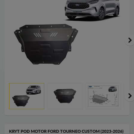
KRYT POD MOTOR FORD TOURNEO CUSTOM (2023-2026)