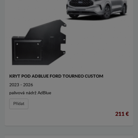
KRYT POD ADBLUE FORD TOURNEO CUSTOM
2023 - 2026
palivová nádrž AdBlue
Přídat
211 €