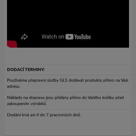
DODACÍ TERMINY:
Používáme přepravní služby GLS dodávat produkty přímo na Vaši
adresu.
Náklady na dopravu jsou přidány přímo do Vašého košíku před
zakoupením výrobků.
Dodání trvá asi 4 do 7 pracovných dnů.