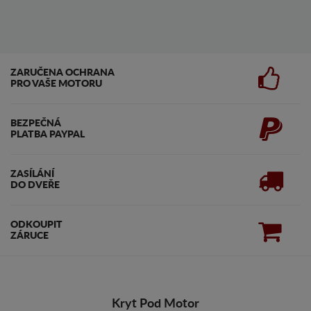
ZARUČENA OCHRANA
PRO VAŠE MOTORU
BEZPEČNÁ
PLATBA PAYPAL
ZASÍLÁNÍ
DO DVEŘE
ODKOUPIT
ZÁRUCE
Kryt Pod Motor