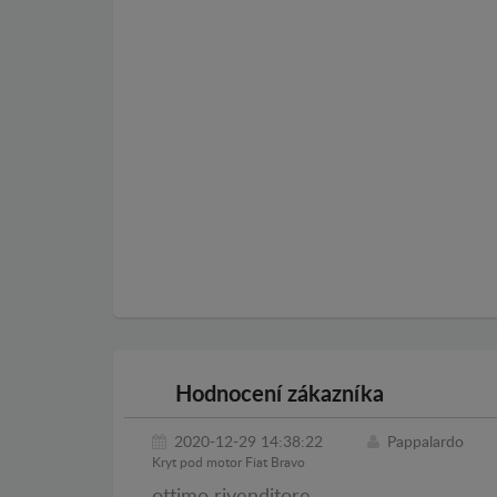
Hodnocení zákazníka
2020-12-29 14:38:22
Pappalardo
Kryt pod motor Fiat Bravo