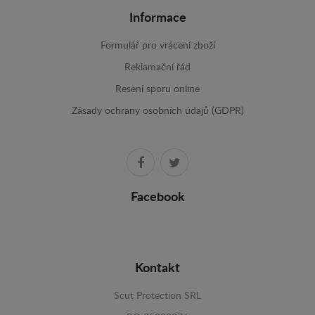
Informace
Formulář pro vrácení zboží
Reklamační řád
Resení sporu online
Zásady ochrany osobních údajů (GDPR)
Facebook
Kontakt
Scut Protection SRL