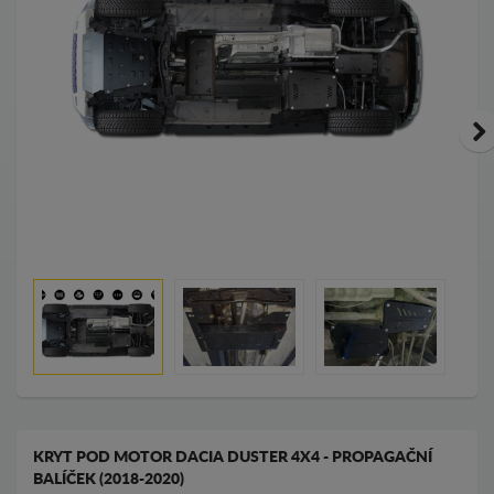
KRYT POD MOTOR DACIA DUSTER 4X4 - PROPAGAČNÍ
BALÍČEK (2018-2020)