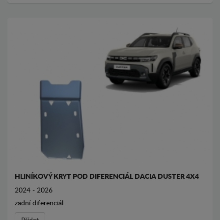
HLINÍKOVÝ KRYT POD DIFERENCIÁL DACIA DUSTER 4X4
2024 - 2026
zadní diferenciál