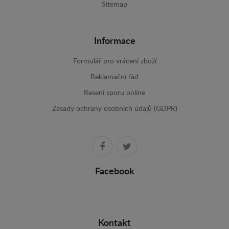
Sitemap
Informace
Formulář pro vrácení zboží
Reklamační řád
Resení sporu online
Zásady ochrany osobních údajů (GDPR)
Facebook
Kontakt