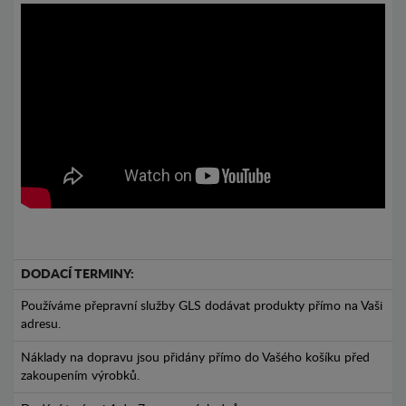
DODACÍ TERMINY:
Používáme přepravní služby GLS dodávat produkty přímo na Vaši
adresu.
Náklady na dopravu jsou přidány přímo do Vašého košíku před
zakoupením výrobků.