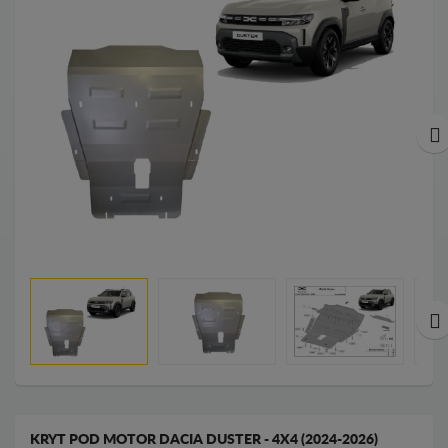
KRYT POD MOTOR DACIA DUSTER - 4X4 (2024-2026)