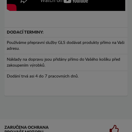
DODACÍ TERMINY:
Používáme přepravní služby GLS dodávat produkty přímo na Vaši
adresu.
Náklady na dopravu jsou přidány přímo do Vašého košíku před
zakoupením výrobků.
Dodání trvá asi 4 do 7 pracovných dnů.
ZARUČENA OCHRANA