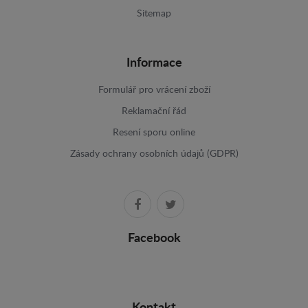
Sitemap
Informace
Formulář pro vrácení zboží
Reklamační řád
Resení sporu online
Zásady ochrany osobních údajů (GDPR)
Facebook