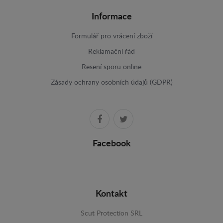
Informace
Formulář pro vrácení zboží
Reklamační řád
Resení sporu online
Zásady ochrany osobních údajů (GDPR)
Facebook
Kontakt
Scut Protection SRL