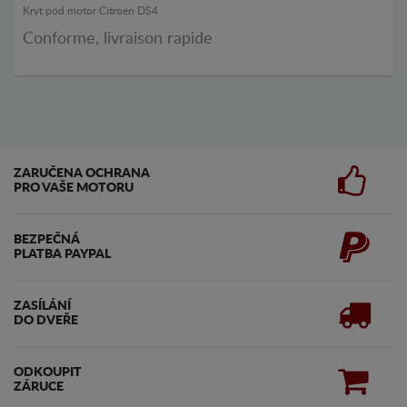
Kryt pod motor Citroen DS4
Conforme, livraison rapide
ZARUČENA OCHRANA
PRO VAŠE MOTORU
BEZPEČNÁ
PLATBA PAYPAL
ZASÍLÁNÍ
DO DVEŘE
ODKOUPIT
ZÁRUCE