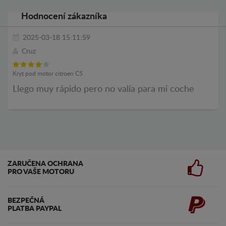
Hodnocení zákazníka
2025-03-18 15:11:59
Cruz
Kryt pod motor citroen C5
Llego muy rápido pero no valía para mi coche
ZARUČENA OCHRANA
PRO VAŠE MOTORU
BEZPEČNÁ
PLATBA PAYPAL