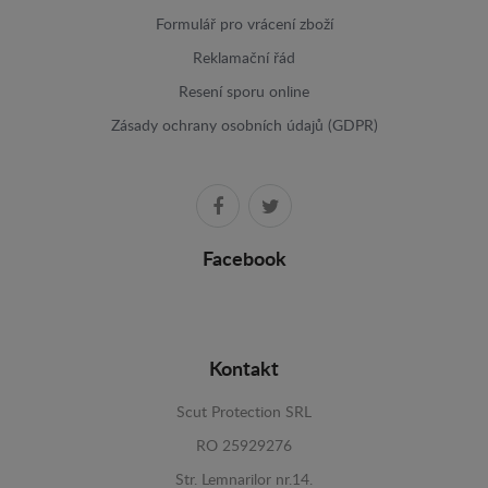
Formulář pro vrácení zboží
Reklamační řád
Resení sporu online
Zásady ochrany osobních údajů (GDPR)
Facebook
Kontakt
Scut Protection SRL
RO 25929276
Str. Lemnarilor nr.14.