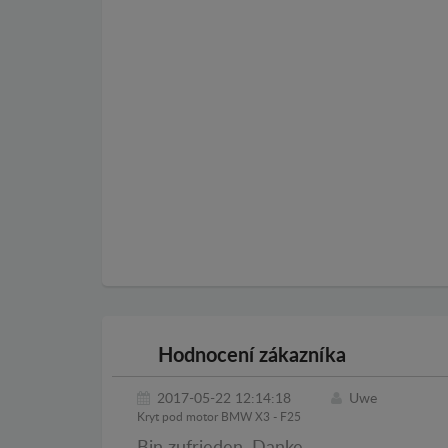
Hodnocení zákazníka
2017-05-22 12:14:18
Uwe
Kryt pod motor BMW X3 - F25