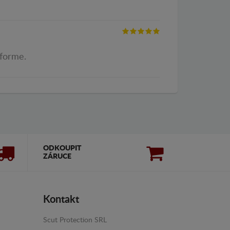
nforme.
ODKOUPIT
ZÁRUCE
Kontakt
Scut Protection SRL