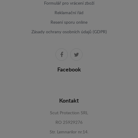
Formulář pro vrácení zboží
Reklamační řád
Resení sporu online
Zásady ochrany osobních údajů (GDPR)
Facebook
Kontakt
Scut Protection SRL
RO 25929276
Str. Lemnarilor nr.14.