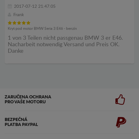
2017-07-12 21:47:05
Frank
Kryt pod motor BMW Seria 3 E46 - benzín
1 von 3 Teilen nicht passgenau BMW 3 er E46.
Nacharbeit notwendig Versand und Preis OK.
Danke
ZARUČENA OCHRANA
PRO VAŠE MOTORU
BEZPEČNÁ
PLATBA PAYPAL