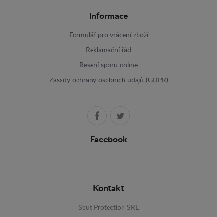
Informace
Formulář pro vrácení zboží
Reklamační řád
Resení sporu online
Zásady ochrany osobních údajů (GDPR)
Facebook
Kontakt
Scut Protection SRL