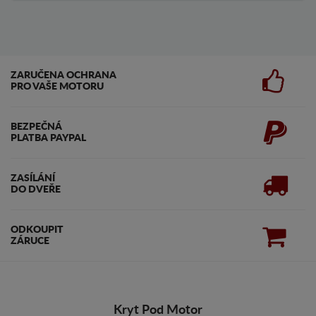
ZARUČENA OCHRANA
PRO VAŠE MOTORU
BEZPEČNÁ
PLATBA PAYPAL
ZASÍLÁNÍ
DO DVEŘE
ODKOUPIT
ZÁRUCE
Kryt Pod Motor