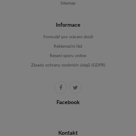
Sitemap
Informace
Formulář pro vrácení zboží
Reklamační řád
Resení sporu online
Zásady ochrany osobních údajů (GDPR)
Facebook
Kontakt