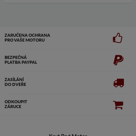
ZARUČENA OCHRANA
PRO VAŠE MOTORU
BEZPEČNÁ
PLATBA PAYPAL
ZASÍLÁNÍ
DO DVEŘE
ODKOUPIT
ZÁRUCE