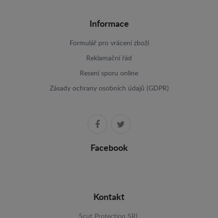
Informace
Formulář pro vrácení zboží
Reklamační řád
Resení sporu online
Zásady ochrany osobních údajů (GDPR)
Facebook
Kontakt
Scut Protection SRL