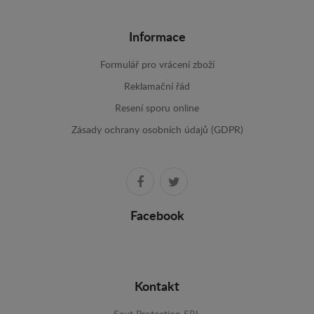
Informace
Formulář pro vrácení zboží
Reklamační řád
Resení sporu online
Zásady ochrany osobních údajů (GDPR)
Facebook
Kontakt